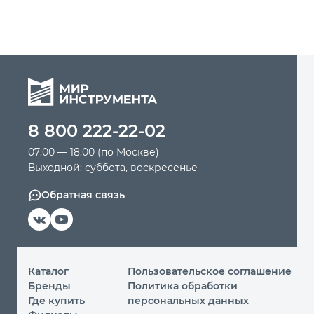
8 800 222-22-02
07:00 — 18:00 (по Москве)
Выходной: суббота, воскресенье
Обратная связь
Каталог
Пользовательское соглашение
Бренды
Политика обработки
Где купить
персональных данных