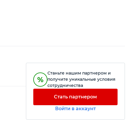
Станьте нашим партнером и
получите уникальные условия
сотрудничества
Стать партнером
Войти в аккаунт