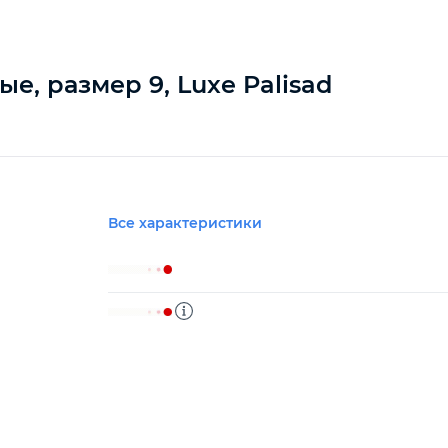
е, размер 9, Luxe Palisad
Все характеристики