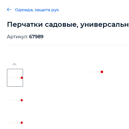
Одежда, защита рук
Перчатки садовые, универсальны
Артикул:
67989