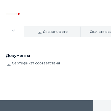
Скачать фото
Скачать вс
Документы
Сертификат соответствия