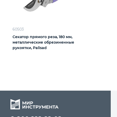
60503
Секатор прямого реза, 180 мм,
металлические обрезиненные
рукоятки, Palisad