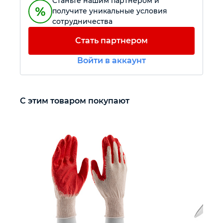
Станьте нашим партнером и
получите уникальные условия
сотрудничества
Автомобильный инструмент
Стать партнером
Крепежный инструмент
Войти в аккаунт
Режущий инструмент
С этим товаром покупают
Прочий инструмент