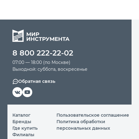
8 800 222-22-02
07:00 — 18:00 (по Москве)
Выходной: суббота, воскресенье
Обратная связь
Каталог
Пользовательское соглашение
Бренды
Политика обработки
Где купить
персональных данных
Филиалы