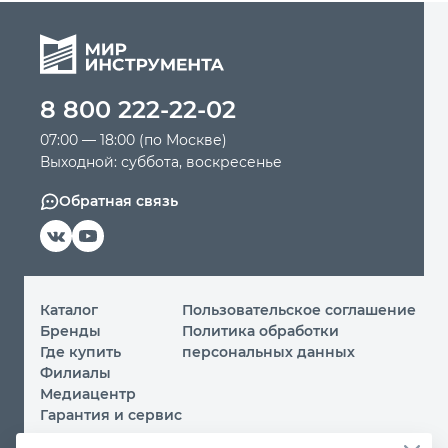
8 800 222-22-02
07:00 — 18:00 (по Москве)
Выходной: суббота, воскресенье
Обратная связь
Каталог
Пользовательское соглашение
Бренды
Политика обработки
Где купить
персональных данных
Филиалы
Медиацентр
Гарантия и сервис