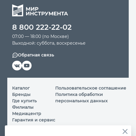
8 800 222-22-02
07:00 — 18:00 (по Москве)
Выходной: суббота, воскресенье
Обратная связь
Каталог
Пользовательское соглашение
Бренды
Политика обработки
Где купить
персональных данных
Филиалы
Медиацентр
Гарантия и сервис
© 2026 ООО «МИР ИНСТРУМЕНТА»