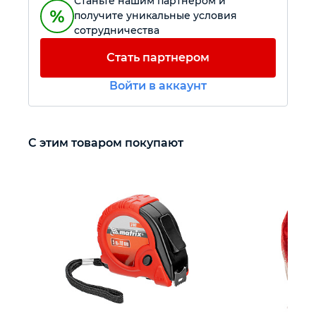
Станьте нашим партнером и
получите уникальные условия
сотрудничества
Автомобильный инструмент
Стать партнером
Крепежный инструмент
Войти в аккаунт
Режущий инструмент
С этим товаром покупают
Прочий инструмент