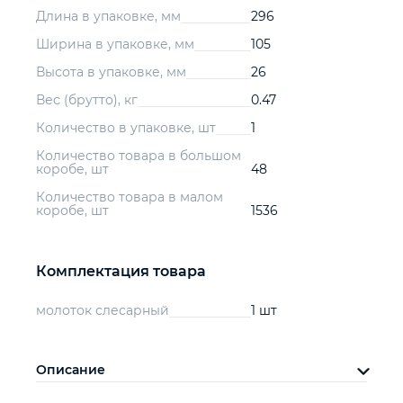
Длина в упаковке, мм
296
Ширина в упаковке, мм
105
Высота в упаковке, мм
26
Вес (брутто), кг
0.47
Количество в упаковке, шт
1
Количество товара в большом
коробе, шт
48
Количество товара в малом
коробе, шт
1536
Комплектация товара
молоток слесарный
1 шт
Описание