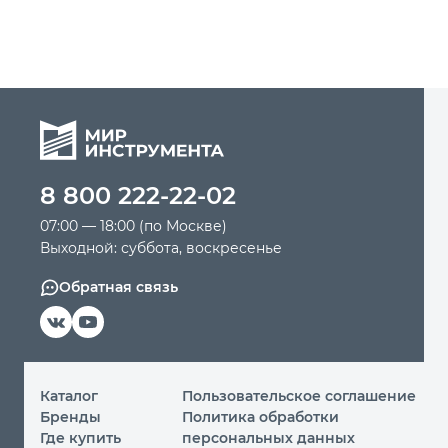
8 800 222-22-02
07:00 — 18:00 (по Москве)
Выходной: суббота, воскресенье
Обратная связь
Каталог
Пользовательское соглашение
Бренды
Политика обработки
Где купить
персональных данных