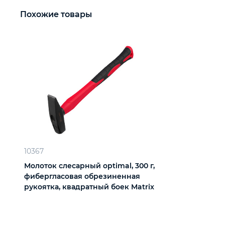
Похожие товары
10367
Молоток слесарный optimal, 300 г,
фибергласовая обрезиненная
рукоятка, квадратный боек Matrix