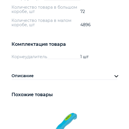
Количество товара в большом
коробе, шт
72
Количество товара в малом
коробе, шт
4896
Комплектация товара
Корнеудалитель
1 шт
Описание
Похожие товары