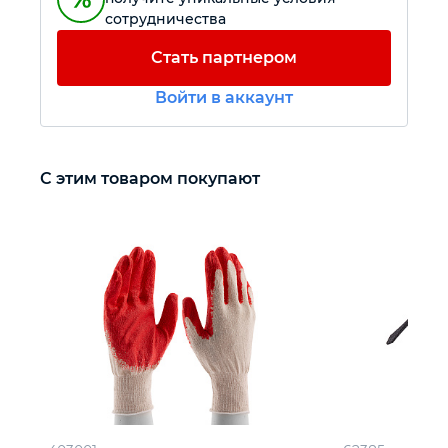
сотрудничества
Автомобильный инструмент
Стать партнером
Войти в аккаунт
Крепежный инструмент
Режущий инструмент
С этим товаром покупают
Прочий инструмент