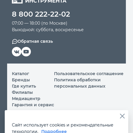
8 800 222-22-02
07:00 — 18:00 (по Москве)
Выходной: суббота, воскресенье
Обратная связь
Каталог
Пользовательское соглашение
Бренды
Политика обработки
Где купить
персональных данных
Филиалы
Медиацентр
Гарантия и сервис
© 2026 ООО «МИР ИНСТРУМЕНТА»
Сайт использует cookies и рекомендательные
Вы принимаете условия
политики обработки
технологии.
Подробнее