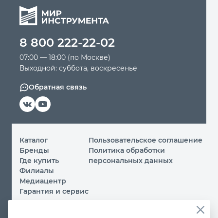
8 800 222-22-02
07:00 — 18:00 (по Москве)
Выходной: суббота, воскресенье
Обратная связь
Каталог
Пользовательское соглашение
Бренды
Политика обработки
Где купить
персональных данных
Филиалы
Медиацентр
Гарантия и сервис
© 2026 ООО «МИР ИНСТРУМЕНТА»