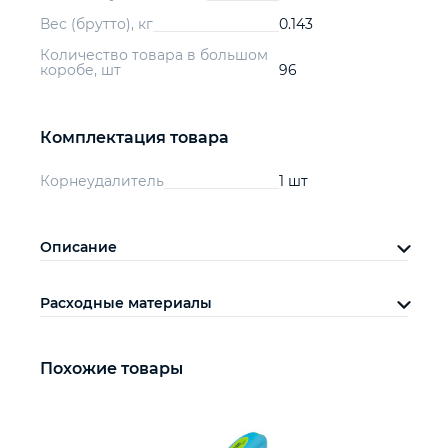
Вес (брутто), кг
0.143
Количество товара в большом
коробе, шт
96
Комплектация товара
Корнеудалитель
1 шт
Описание
Расходные материалы
Похожие товары