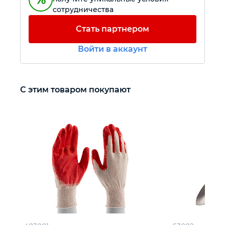
сотрудничества
Автомобильный инструмент
Стать партнером
Войти в аккаунт
Крепежный инструмент
Режущий инструмент
С этим товаром покупают
Прочий инструмент