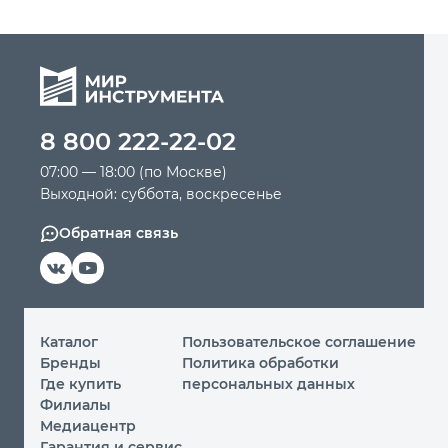
8 800 222-22-02
07:00 — 18:00 (по Москве)
Выходной: суббота, воскресенье
Обратная связь
Каталог
Пользовательское соглашение
Бренды
Политика обработки
Где купить
персональных данных
Филиалы
Медиацентр
Гарантия и сервис