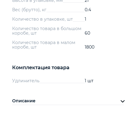
Высота в упаковке, мм
21
Вес (брутто), кг
0.4
Количество в упаковке, шт
1
Количество товара в большом
коробе, шт
60
Количество товара в малом
коробе, шт
1800
Комплектация товара
Удлинитель
1 шт
Описание