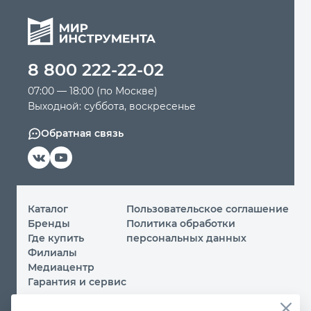
8 800 222-22-02
07:00 — 18:00 (по Москве)
Выходной: суббота, воскресенье
Обратная связь
Каталог
Пользовательское соглашение
Бренды
Политика обработки
Где купить
персональных данных
Филиалы
Медиацентр
Гарантия и сервис