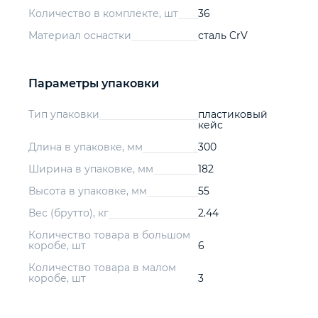
Количество в комплекте, шт
36
Материал оснастки
сталь CrV
Параметры упаковки
Тип упаковки
пластиковый
кейс
Длина в упаковке, мм
300
Ширина в упаковке, мм
182
Высота в упаковке, мм
55
Вес (брутто), кг
2.44
Количество товара в большом
коробе, шт
6
Количество товара в малом
коробе, шт
3