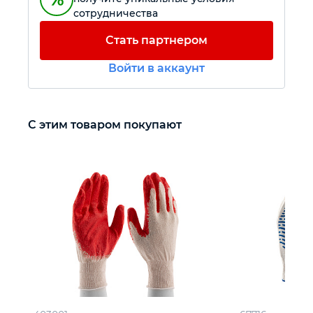
сотрудничества
Автомобильный инструмент
Стать партнером
Войти в аккаунт
Крепежный инструмент
Режущий инструмент
С этим товаром покупают
Прочий инструмент