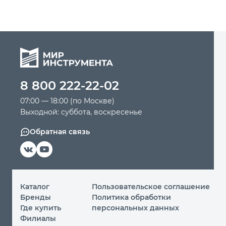
8 800 222-22-02
07:00 — 18:00 (по Москве)
Выходной: суббота, воскресенье
Обратная связь
Каталог
Пользовательское соглашение
Бренды
Политика обработки
Где купить
персональных данных
Филиалы