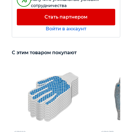
сотрудничества
Автомобильный инструмент
Стать партнером
Войти в аккаунт
Крепежный инструмент
Режущий инструмент
С этим товаром покупают
Прочий инструмент