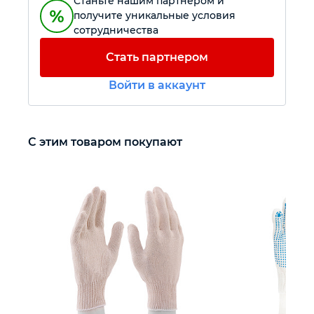
Станьте нашим партнером и
получите уникальные условия
сотрудничества
Автомобильный инструмент
Стать партнером
Крепежный инструмент
Войти в аккаунт
Режущий инструмент
С этим товаром покупают
Прочий инструмент