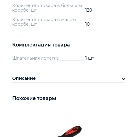
Количество товара в большом
коробе, шт
120
Количество товара в малом
коробе, шт
10
Комплектация товара
Шпательная лопатка
1 шт
Описание
Похожие товары