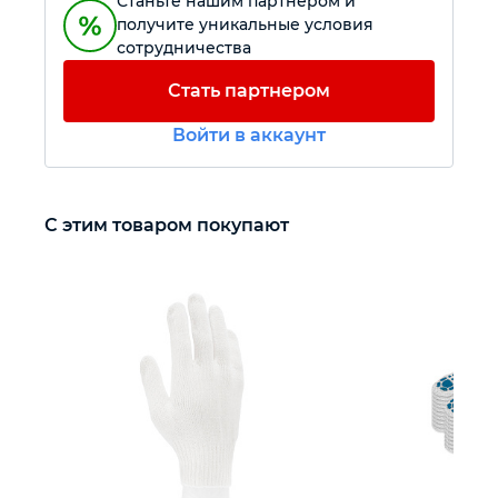
Станьте нашим партнером и
получите уникальные условия
сотрудничества
Автомобильный инструмент
Стать партнером
Крепежный инструмент
Войти в аккаунт
Режущий инструмент
С этим товаром покупают
Прочий инструмент