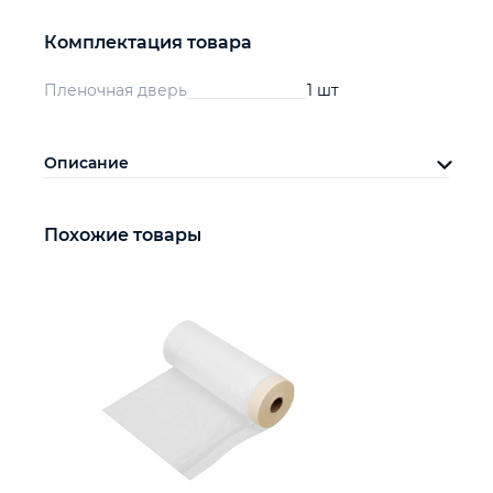
Комплектация товара
Пленочная дверь
1 шт
Описание
Похожие товары