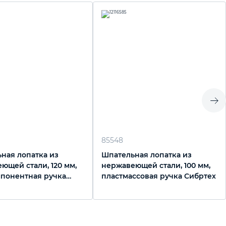
85548
ная лопатка из
Шпательная лопатка из
ющей стали, 120 мм,
нержавеющей стали, 100 мм,
понентная ручка
пластмассовая ручка Сибртех