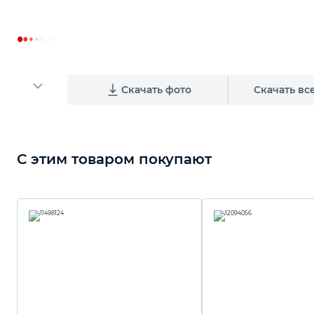
Скачать фото
Скачать вс
С этим товаром покупают