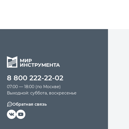
8 800 222-22-02
07:00 — 18:00 (по Москве)
Выходной: суббота, воскресенье
Обратная связь