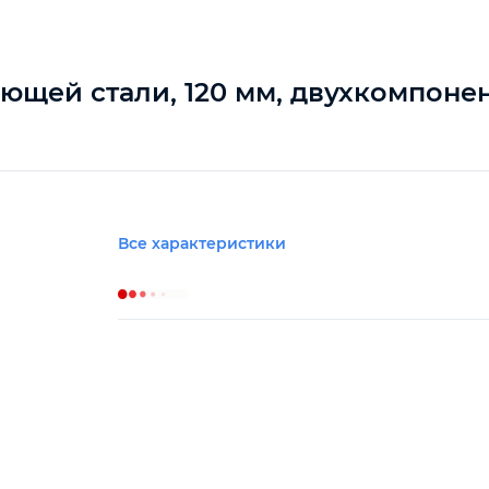
щей стали, 120 мм, двухкомпонен
Все характеристики