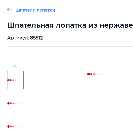
Шпатели лопатки
Шпательная лопатка из нержавею
Артикул:
85512