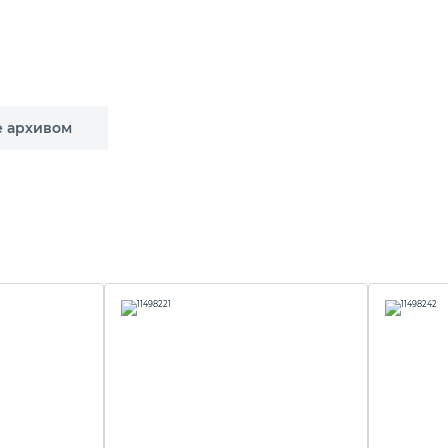
е архивом