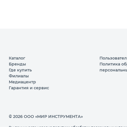
Каталог
Пользовател
Бренды
Политика об
Где купить
персональн
Филиалы
Медиацентр
Гарантия и сервис
© 2026 ООО «МИР ИНСТРУМЕНТА»