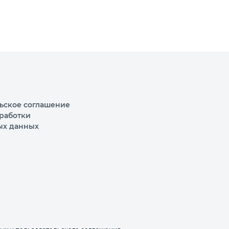
ьское соглашение
работки
ых данных