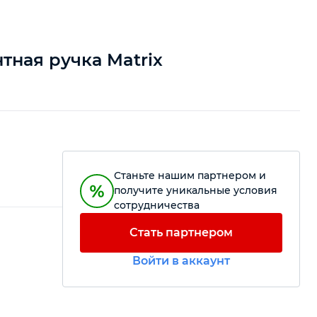
тная ручка Matrix
Станьте нашим партнером и
получите уникальные условия
сотрудничества
Стать партнером
Войти в аккаунт