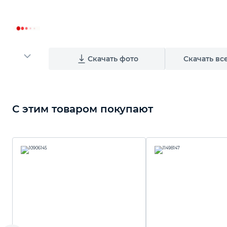
Скачать фото
Скачать вс
С этим товаром покупают