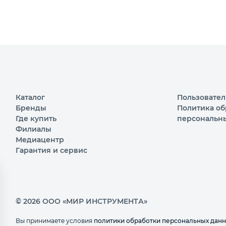
Каталог
Пользовател
Бренды
Политика об
Где купить
персональн
Филиалы
Медиацентр
Гарантия и сервис
© 2026 ООО «МИР ИНСТРУМЕНТА»
Вы принимаете условия
политики обработки персональных дан