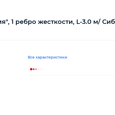
, 1 ребро жесткости, L-3.0 м/ Си
Все характеристики