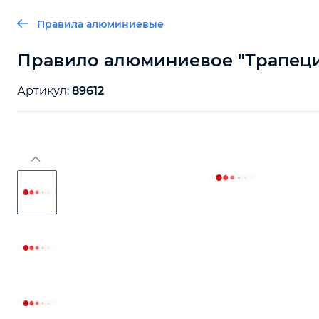
Правила алюминиевые
Правило алюминиевое "Трапеция"
Артикул:
89612