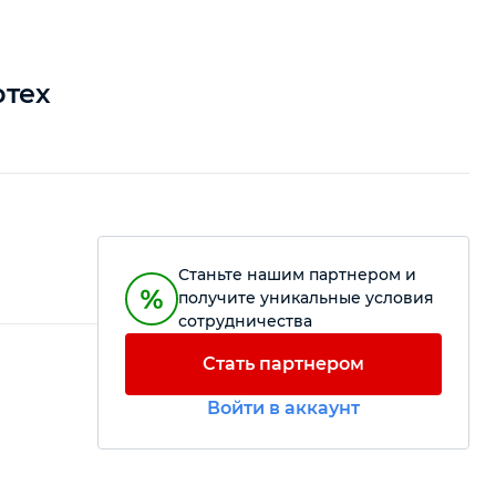
ртех
Станьте нашим партнером и
получите уникальные условия
сотрудничества
Стать партнером
Войти в аккаунт