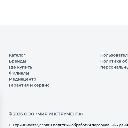
Каталог
Пользовател
Бренды
Политика об
Где купить
персональн
Филиалы
Медиацентр
Гарантия и сервис
© 2026 ООО «МИР ИНСТРУМЕНТА»
Вы принимаете условия
политики обработки персональных дан