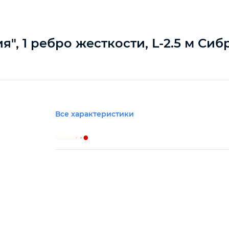
, 1 ребро жесткости, L-2.5 м Сиб
Все характеристики