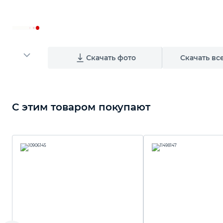
Скачать фото
Скачать вс
С этим товаром покупают