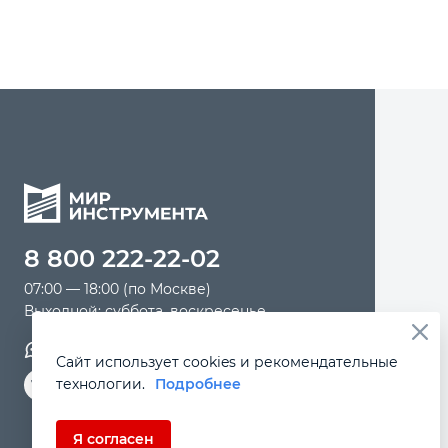
8 800 222-22-02
07:00 — 18:00 (по Москве)
Выходной: суббота, воскресенье
Обратная связь
Сайт использует cookies и рекомендательные
технологии.
Подробнее
Я согласен