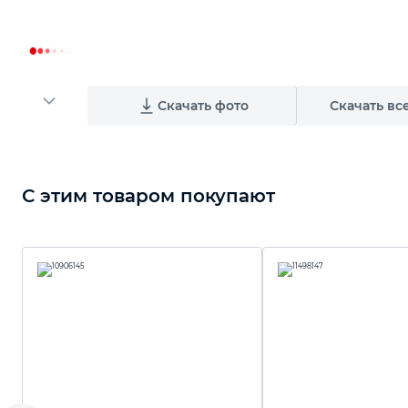
Скачать фото
Скачать вс
С этим товаром покупают