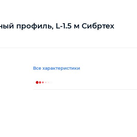
ый профиль, L-1.5 м Сибртех
Все характеристики