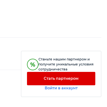
Станьте нашим партнером и
получите уникальные условия
сотрудничества
Стать партнером
Войти в аккаунт