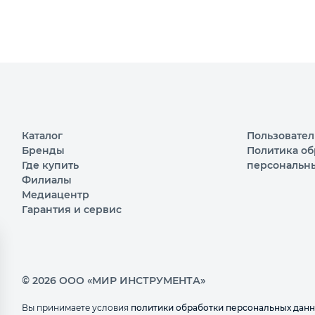
Каталог
Пользовател
Бренды
Политика об
Где купить
персональн
Филиалы
Медиацентр
Гарантия и сервис
© 2026 ООО «МИР ИНСТРУМЕНТА»
Вы принимаете условия
политики обработки персональных дан