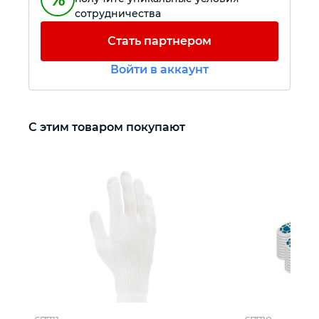
сотрудничества
Автомобильный инструмент
Стать партнером
Войти в аккаунт
Крепежный инструмент
Режущий инструмент
С этим товаром покупают
Прочий инструмент