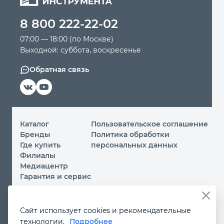
8 800 222-22-02
07:00 — 18:00 (по Москве)
Выходной: суббота, воскресенье
Обратная связь
Каталог
Пользовательское соглашение
Бренды
Политика обработки
Где купить
персональных данных
Филиалы
Медиацентр
Гарантия и сервис
© 2026 ООО «МИР ИНСТРУМЕНТА»
Сайт использует cookies и рекомендательные
Вы принимаете условия
политики обработки
технологии.
Подробнее