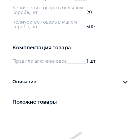
Количество товара в большом
коробе, шт
20
Количество товара в малом
коробе, шт
500
Комплектация товара
Правило алюминиевое
1 шт
Описание
Похожие товары