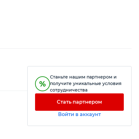
Станьте нашим партнером и
получите уникальные условия
сотрудничества
Стать партнером
Войти в аккаунт