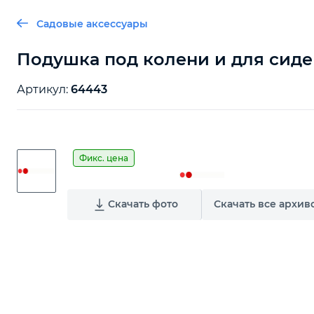
Садовые аксессуары
Подушка под колени и для сидени
Артикул:
64443
Фикс. цена
Скачать фото
Скачать все архив