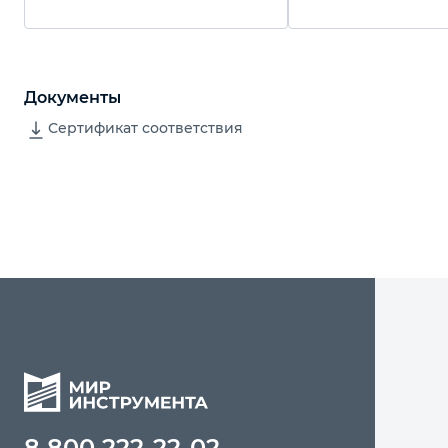
Palisad
Документы
Сертификат соответствия
8 800 222-22-02