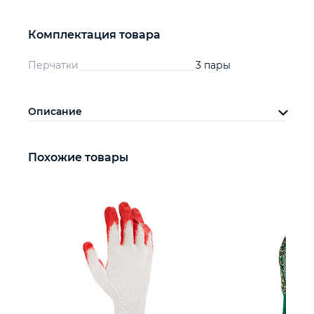
Комплектация товара
Перчатки
3 пары
Описание
Похожие товары