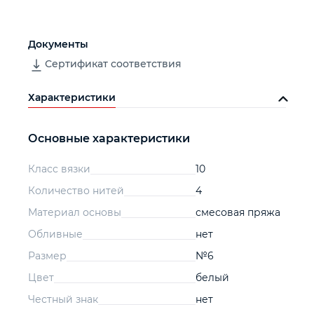
Документы
Сертификат соответствия
Характеристики
Основные характеристики
Класс вязки
10
Количество нитей
4
Материал основы
смесовая пряжа
Обливные
нет
Размер
№6
Цвет
белый
Честный знак
нет