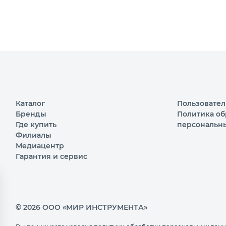
Каталог
Пользовател
Бренды
Политика об
Где купить
персональн
Филиалы
Медиацентр
Гарантия и сервис
© 2026 ООО «МИР ИНСТРУМЕНТА»