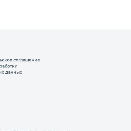
ьское соглашение
работки
ых данных