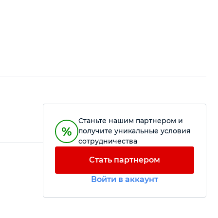
Станьте нашим партнером и
получите уникальные условия
сотрудничества
Стать партнером
Войти в аккаунт