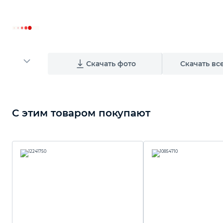
Скачать фото
Скачать вс
С этим товаром покупают