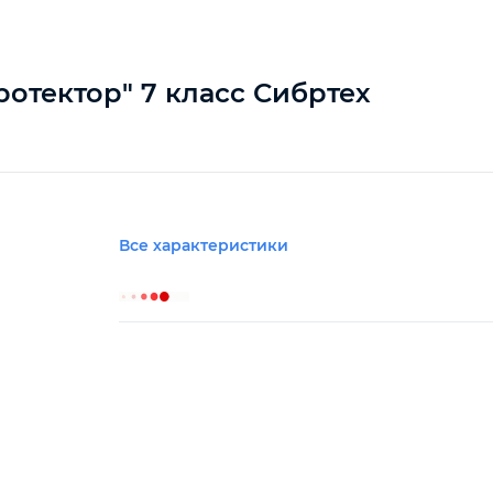
ротектор" 7 класс Сибртех
Все характеристики