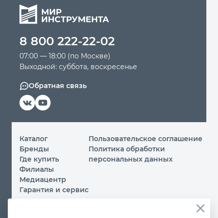
8 800 222-22-02
07:00 — 18:00 (по Москве)
Выходной: суббота, воскресенье
Обратная связь
Каталог
Пользовательское соглашение
Бренды
Политика обработки
Где купить
персональных данных
Филиалы
Медиацентр
Гарантия и сервис
© 2026 ООО «МИР ИНСТРУМЕНТА»