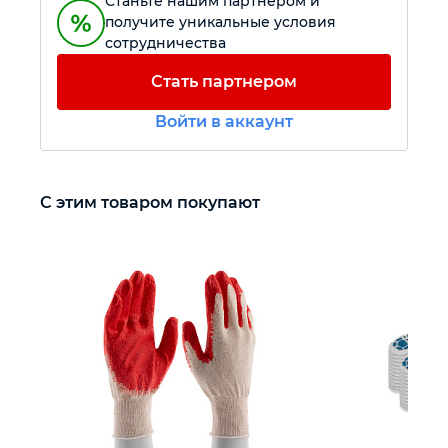
Станьте нашим партнером и
получите уникальные условия
сотрудничества
Автомобильный инструмент
Стать партнером
Крепежный инструмент
Войти в аккаунт
Режущий инструмент
С этим товаром покупают
Прочий инструмент