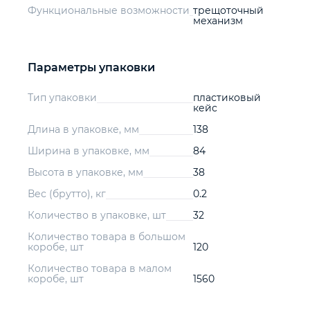
Функциональные возможности
трещоточный
механизм
Параметры упаковки
Тип упаковки
пластиковый
кейс
Длина в упаковке, мм
138
Ширина в упаковке, мм
84
Высота в упаковке, мм
38
Вес (брутто), кг
0.2
Количество в упаковке, шт
32
Количество товара в большом
коробе, шт
120
Количество товара в малом
коробе, шт
1560