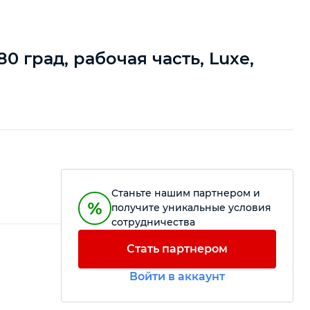
 град, рабочая часть, Luxe,
Станьте нашим партнером и
получите уникальные условия
сотрудничества
Стать партнером
Войти в аккаунт