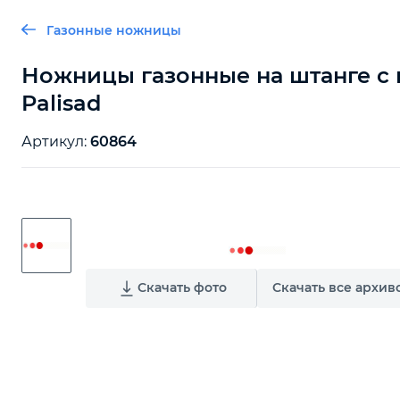
Газонные ножницы
Ножницы газонные на штанге с ко
Palisad
Артикул:
60864
Скачать фото
Скачать все архив