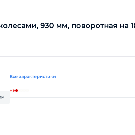
лесами, 930 мм, поворотная на 180
Все характеристики
ом