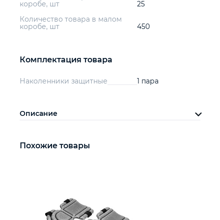
коробе, шт
25
Количество товара в малом
коробе, шт
450
Комплектация товара
Наколенники защитные
1 пара
Описание
Похожие товары