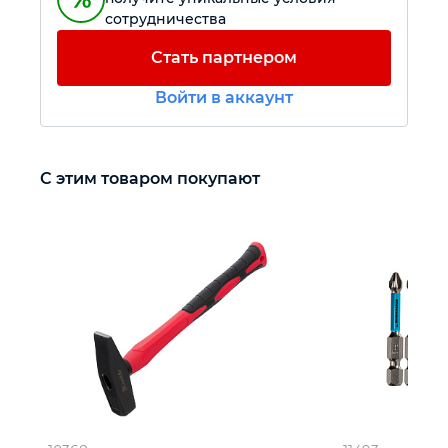
сотрудничества
Автомобильный инструмент
Стать партнером
Войти в аккаунт
Крепежный инструмент
Режущий инструмент
С этим товаром покупают
Прочий инструмент