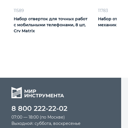
11589
11783
Набор отверток для точных работ
Набор отверт
с мобильными телефонами, 8 шт,
механики, 16 
Crv Matrix
8 800 222-22-02
07:00 — 18:00 (по Москве)
Выходной: суббота, воскресенье