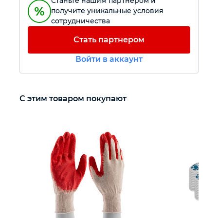
Станьте нашим партнером и
получите уникальные условия
сотрудничества
Автомобильный инструмент
Стать партнером
Крепежный инструмент
Войти в аккаунт
Режущий инструмент
С этим товаром покупают
Прочий инструмент