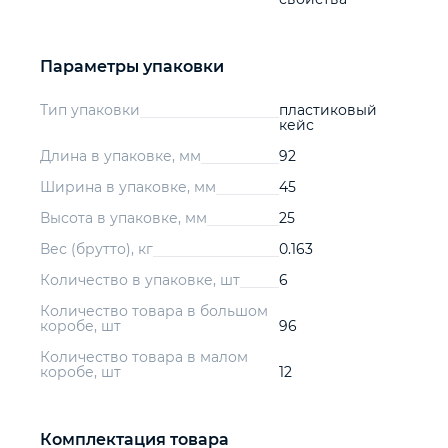
Параметры упаковки
Тип упаковки
пластиковый
кейс
Длина в упаковке, мм
92
Ширина в упаковке, мм
45
Высота в упаковке, мм
25
Вес (брутто), кг
0.163
Количество в упаковке, шт
6
Количество товара в большом
коробе, шт
96
Количество товара в малом
коробе, шт
12
Комплектация товара