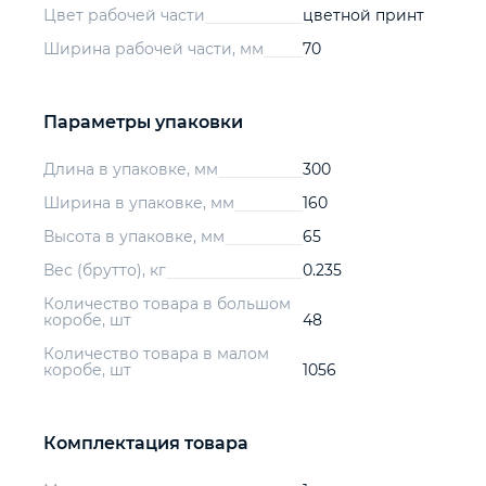
Цвет рабочей части
цветной принт
Ширина рабочей части, мм
70
Параметры упаковки
Длина в упаковке, мм
300
Ширина в упаковке, мм
160
Высота в упаковке, мм
65
Вес (брутто), кг
0.235
Количество товара в большом
коробе, шт
48
Количество товара в малом
коробе, шт
1056
Комплектация товара