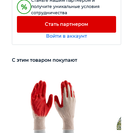
Станьте нашим партнером и
получите уникальные условия
сотрудничества
Автомобильный инструмент
Стать партнером
Крепежный инструмент
Войти в аккаунт
Режущий инструмент
С этим товаром покупают
Прочий инструмент