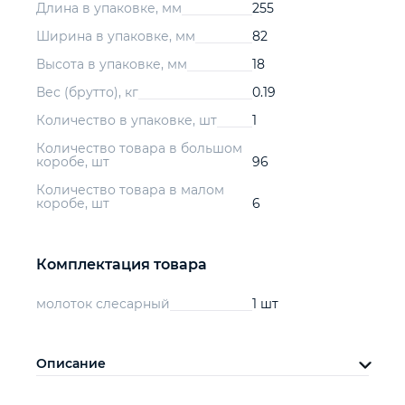
Длина в упаковке, мм
255
Ширина в упаковке, мм
82
Высота в упаковке, мм
18
Вес (брутто), кг
0.19
Количество в упаковке, шт
1
Количество товара в большом
коробе, шт
96
Количество товара в малом
коробе, шт
6
Комплектация товара
молоток слесарный
1 шт
Описание