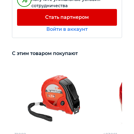
сотрудничества
Автомобильный инструмент
Стать партнером
Войти в аккаунт
Крепежный инструмент
Режущий инструмент
С этим товаром покупают
Прочий инструмент