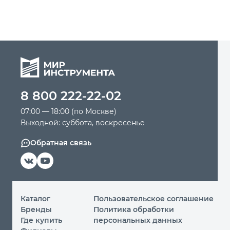
8 800 222-22-02
07:00 — 18:00 (по Москве)
Выходной: суббота, воскресенье
Обратная связь
Каталог
Пользовательское соглашение
Бренды
Политика обработки
Где купить
персональных данных