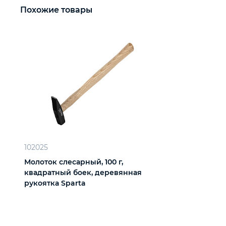
Похожие товары
102025
Молоток слесарный, 100 г,
квадратный боек, деревянная
рукоятка Sparta