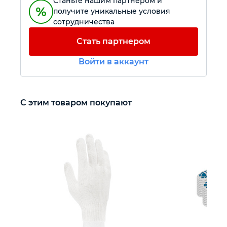
Станьте нашим партнером и
получите уникальные условия
сотрудничества
Автомобильный инструмент
Стать партнером
Крепежный инструмент
Войти в аккаунт
Режущий инструмент
С этим товаром покупают
Прочий инструмент