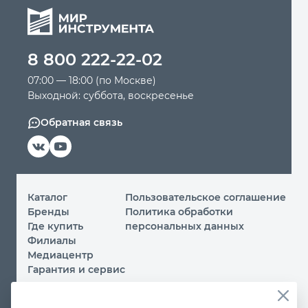
8 800 222-22-02
07:00 — 18:00 (по Москве)
Выходной: суббота, воскресенье
Обратная связь
Каталог
Пользовательское соглашение
Бренды
Политика обработки
Где купить
персональных данных
Филиалы
Медиацентр
Гарантия и сервис
© 2026 ООО «МИР ИНСТРУМЕНТА»