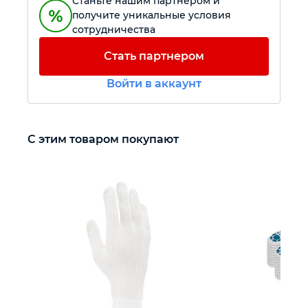
Станьте нашим партнером и
получите уникальные условия
сотрудничества
Автомобильный инструмент
Стать партнером
Крепежный инструмент
Войти в аккаунт
Режущий инструмент
С этим товаром покупают
Прочий инструмент