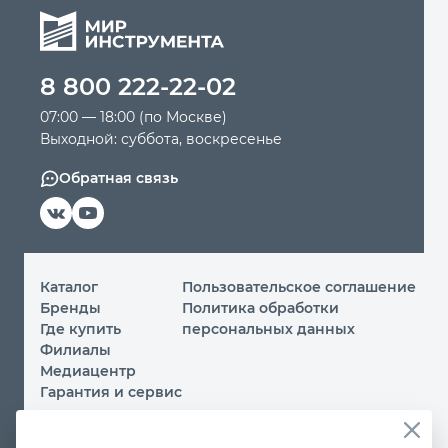
8 800 222-22-02
07:00 — 18:00 (по Москве)
Выходной: суббота, воскресенье
Обратная связь
Каталог
Пользовательское соглашение
Бренды
Политика обработки
Где купить
персональных данных
Филиалы
Медиацентр
Гарантия и сервис
© 2026 ООО «МИР ИНСТРУМЕНТА»