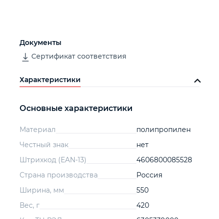
Документы
Сертификат соответствия
Характеристики
Основные характеристики
Материал
полипропилен
Честный знак
нет
Штрихкод (EAN-13)
4606800085528
Страна производства
Россия
Ширина, мм
550
Вес, г
420