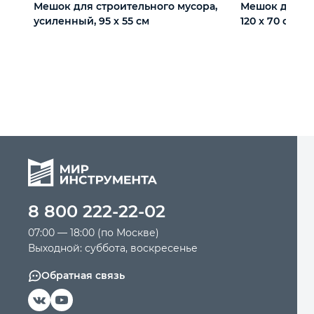
Мешок для строительного мусора,
Мешок для ст
усиленный, 95 х 55 см
120 x 70 см
8 800 222-22-02
07:00 — 18:00 (по Москве)
Выходной: суббота, воскресенье
Обратная связь