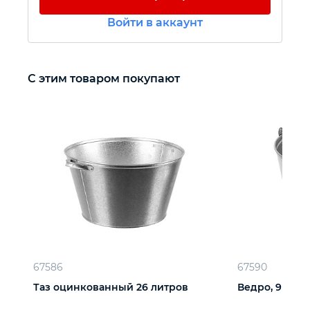
Войти в аккаунт
Автомобильный инструмент
Крепежный инструмент
С этим товаром покупают
Режущий инструмент
Прочий инструмент
67586
67590
Таз оцинкованный 26 литров
Ведро, 9 л, 