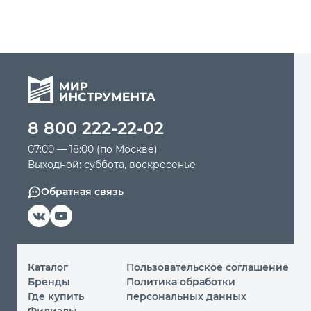
8 800 222-22-02
07:00 — 18:00 (по Москве)
Выходной: суббота, воскресенье
Обратная связь
Каталог
Пользовательское соглашение
Бренды
Политика обработки
Где купить
персональных данных