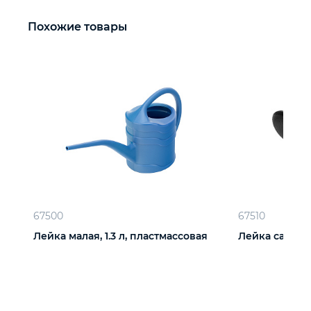
Похожие товары
67500
67510
Лейка малая, 1.3 л, пластмассовая
Лейка садовая