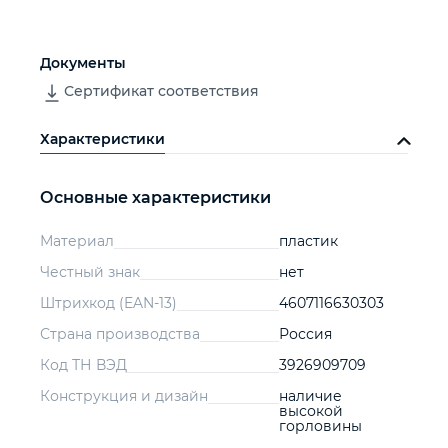
Документы
Сертификат соответствия
Характеристики
Основные характеристики
Материал
пластик
Честный знак
нет
Штрихкод (EAN-13)
4607116630303
Страна производства
Россия
Код ТН ВЭД
3926909709
Конструкция и дизайн
наличие
высокой
горловины