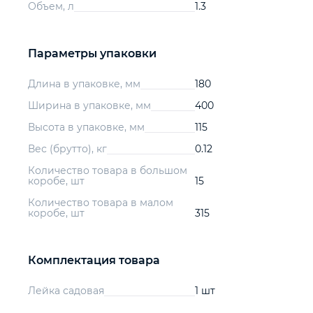
Объем, л
1.3
Параметры упаковки
Длина в упаковке, мм
180
Ширина в упаковке, мм
400
Высота в упаковке, мм
115
Вес (брутто), кг
0.12
Количество товара в большом
коробе, шт
15
Количество товара в малом
коробе, шт
315
Комплектация товара
Лейка садовая
1 шт