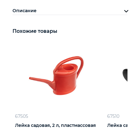
Описание
Похожие товары
67505
67510
Лейка садовая, 2 л, пластмассовая
Лейка садовая