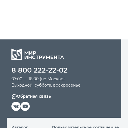
8 800 222-22-02
07:00 — 18:00 (по Москве)
Выходной: суббота, воскресенье
Обратная связь
Каталог
Пользовательское соглашение