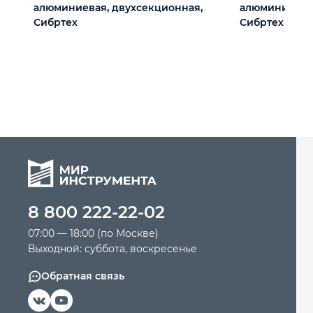
алюминиевая, двухсекционная,
алюминиевая,
Сибртех
Сибртех
8 800 222-22-02
07:00 — 18:00 (по Москве)
Выходной: суббота, воскресенье
Обратная связь