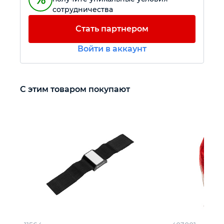
сотрудничества
Автомобильный инструмент
Стать партнером
Войти в аккаунт
Крепежный инструмент
Режущий инструмент
С этим товаром покупают
Прочий инструмент