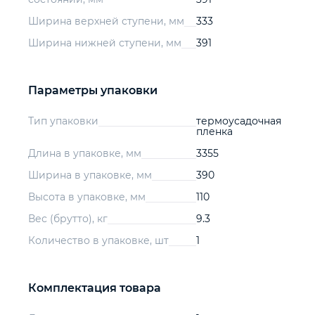
Ширина верхней ступени, мм
333
Ширина нижней ступени, мм
391
Параметры упаковки
Тип упаковки
термоусадочная
пленка
Длина в упаковке, мм
3355
Ширина в упаковке, мм
390
Высота в упаковке, мм
110
Вес (брутто), кг
9.3
Количество в упаковке, шт
1
Комплектация товара