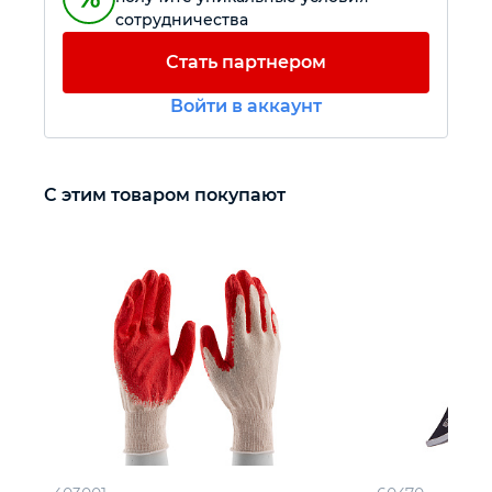
сотрудничества
Автомобильный инструмент
Стать партнером
Войти в аккаунт
Крепежный инструмент
Режущий инструмент
С этим товаром покупают
Прочий инструмент