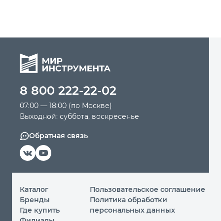
8 800 222-22-02
07:00 — 18:00 (по Москве)
Выходной: суббота, воскресенье
Обратная связь
Каталог
Пользовательское соглашение
Бренды
Политика обработки
Где купить
персональных данных
Филиалы