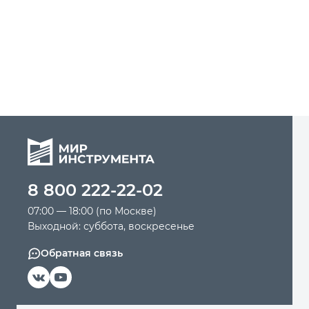
8 800 222-22-02
07:00 — 18:00 (по Москве)
Выходной: суббота, воскресенье
Обратная связь