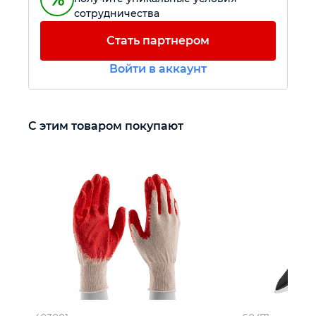
сотрудничества
Автомобильный инструмент
Стать партнером
Войти в аккаунт
Крепежный инструмент
Режущий инструмент
С этим товаром покупают
Прочий инструмент