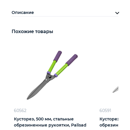
Описание
Похожие товары
60562
60591
Кусторез, 500 мм, стальные
Кусторез, 550
обрезиненные рукоятки, Palisad
обрезиненные