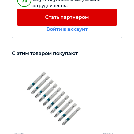
сотрудничества
Автомобильный инструмент
Стать партнером
Войти в аккаунт
Крепежный инструмент
Режущий инструмент
С этим товаром покупают
Прочий инструмент