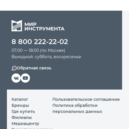
8 800 222-22-02
07:00 — 18:00 (по Москве)
Выходной: суббота, воскресенье
Обратная связь
Каталог
Пользовательское соглашение
Бренды
Политика обработки
Где купить
персональных данных
Филиалы
Медиацентр