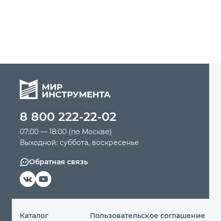
8 800 222-22-02
07:00 — 18:00 (по Москве)
Выходной: суббота, воскресенье
Обратная связь
Каталог
Пользовательское соглашение