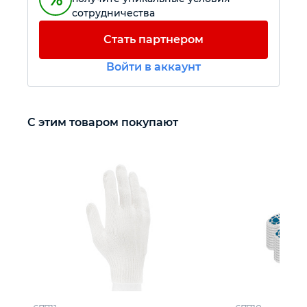
сотрудничества
Автомобильный инструмент
Стать партнером
Войти в аккаунт
Крепежный инструмент
Режущий инструмент
С этим товаром покупают
Прочий инструмент