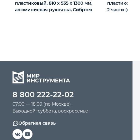
пластиковый, 810 х 535 х 1300 мм,
пластиковый, 
алюминиевая рукоятка, Сибртех
2 части (ковш
Palisad
8 800 222-22-02
07:00 — 18:00 (по Москве)
Выходной: суббота, воскресенье
Обратная связь