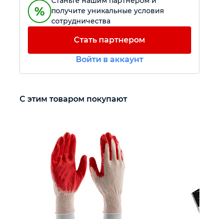
Станьте нашим партнером и
получите уникальные условия
сотрудничества
Автомобильный инструмент
Стать партнером
Крепежный инструмент
Войти в аккаунт
Режущий инструмент
С этим товаром покупают
Прочий инструмент