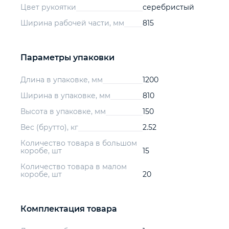
Цвет рукоятки
серебристый
Ширина рабочей части, мм
815
Параметры упаковки
Длина в упаковке, мм
1200
Ширина в упаковке, мм
810
Высота в упаковке, мм
150
Вес (брутто), кг
2.52
Количество товара в большом
коробе, шт
15
Количество товара в малом
коробе, шт
20
Комплектация товара