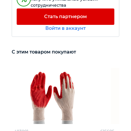
сотрудничества
Автомобильный инструмент
Стать партнером
Войти в аккаунт
Крепежный инструмент
Режущий инструмент
С этим товаром покупают
Прочий инструмент