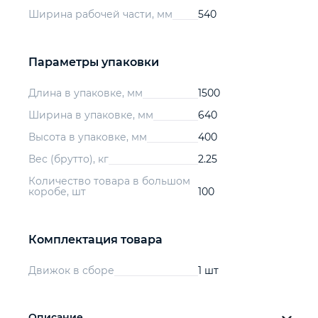
Ширина рабочей части, мм
540
Параметры упаковки
Длина в упаковке, мм
1500
Ширина в упаковке, мм
640
Высота в упаковке, мм
400
Вес (брутто), кг
2.25
Количество товара в большом
коробе, шт
100
Комплектация товара
Движок в сборе
1 шт
Описание