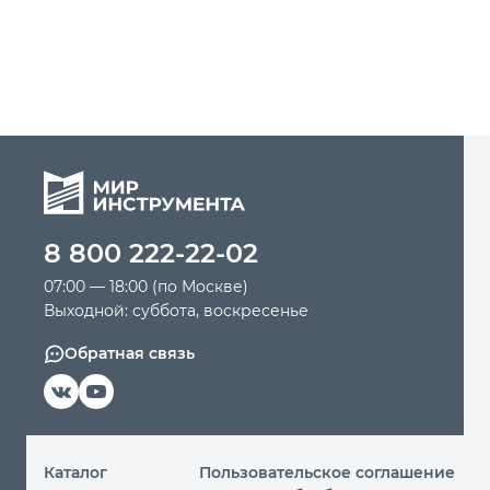
8 800 222-22-02
07:00 — 18:00 (по Москве)
Выходной: суббота, воскресенье
Обратная связь
Каталог
Пользовательское соглашение