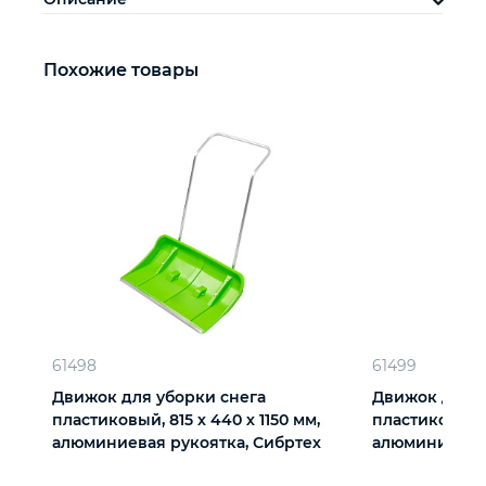
Похожие товары
61498
61499
Движок для уборки снега
Движок для у
пластиковый, 815 х 440 х 1150 мм,
пластиковый, 
алюминиевая рукоятка, Сибртех
алюминиевая 