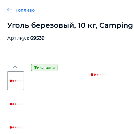
Топливо
Уголь березовый, 10 кг, Camping
Артикул:
69539
Фикс. цена