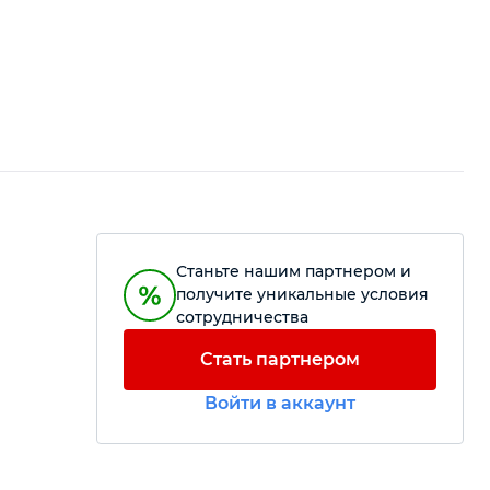
Станьте нашим партнером и
получите уникальные условия
сотрудничества
Стать партнером
Войти в аккаунт