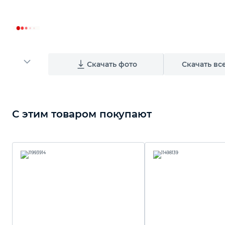
Скачать фото
Скачать вс
С этим товаром покупают