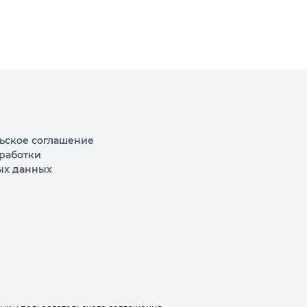
ьское соглашение
работки
ых данных