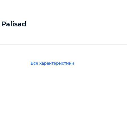
 Palisad
Все характеристики