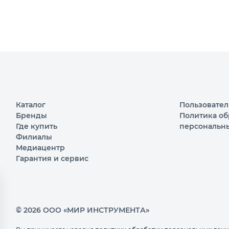
Каталог
Пользовател
Бренды
Политика об
Где купить
персональн
Филиалы
Медиацентр
Гарантия и сервис
© 2026 ООО «МИР ИНСТРУМЕНТА»