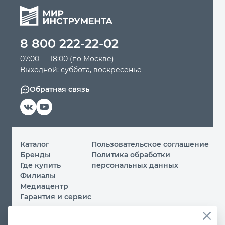
8 800 222-22-02
07:00 — 18:00 (по Москве)
Выходной: суббота, воскресенье
Обратная связь
Каталог
Пользовательское соглашение
Бренды
Политика обработки
Где купить
персональных данных
Филиалы
Медиацентр
Гарантия и сервис
© 2026 ООО «МИР ИНСТРУМЕНТА»