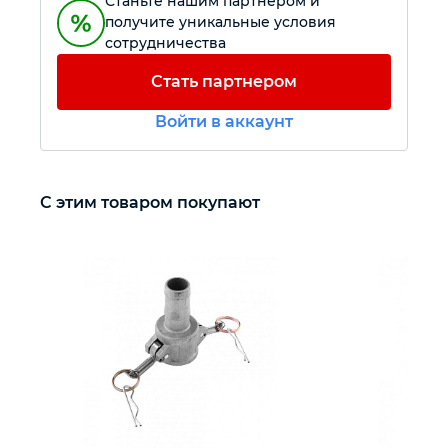
Станьте нашим партнером и
получите уникальные условия
сотрудничества
Автомобильный инструмент
Стать партнером
Крепежный инструмент
Войти в аккаунт
Режущий инструмент
С этим товаром покупают
Прочий инструмент