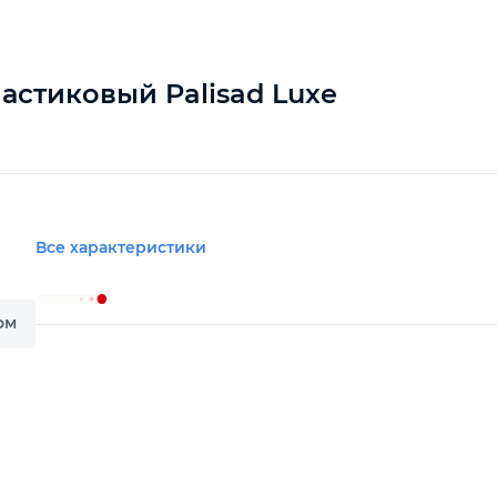
астиковый Palisad Luxe
Все характеристики
ом