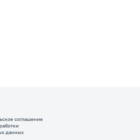
ьское соглашение
работки
ых данных