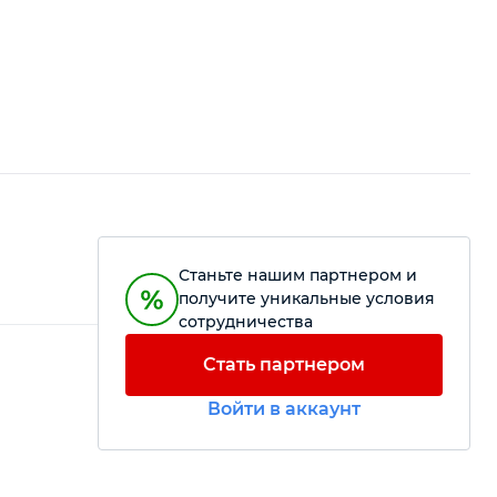
Станьте нашим партнером и
получите уникальные условия
сотрудничества
Стать партнером
Войти в аккаунт