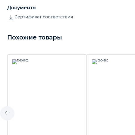
Документы
Сертификат соответствия
Похожие товары