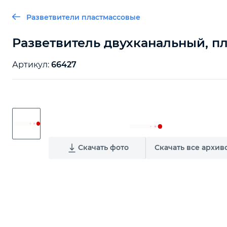
Разветвители пластмассовые
Разветвитель двухканальный, пл
Артикул:
66427
Скачать фото
Скачать все архив