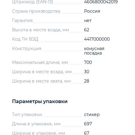
Штрихкод (EAN-13)
4606800042019
Страна производства
Россия
Гарантия
нет
Высота в месте всада, мм
62
Код ТН ВЭД
4417000000
Конструкция
конусная
посадка
Максимальная длина, мм
700
Ширина в месте всада, мм
30
Ширина в месте хвата, мм
28
Параметры упаковки
Тип упаковки
стикер
Длина в упаковке, мм
697
Ширина в упаковке, мм
67