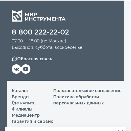
8 800 222-22-02
07:00 — 18:00 (по Москве)
Выходной: суббота, воскресенье
Обратная связь
Каталог
Пользовательское соглашение
Бренды
Политика обработки
Где купить
персональных данных
Филиалы
Медиацентр
Гарантия и сервис