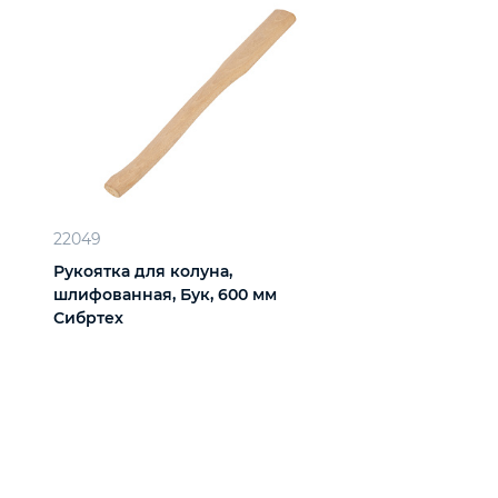
22049
Рукоятка для колуна,
шлифованная, Бук, 600 мм
Сибртех