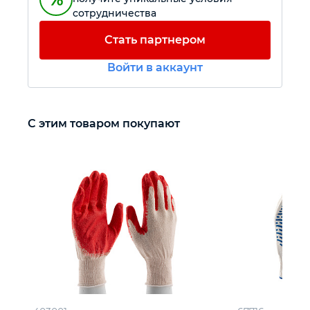
сотрудничества
Автомобильный инструмент
Стать партнером
Войти в аккаунт
Крепежный инструмент
Режущий инструмент
С этим товаром покупают
Прочий инструмент