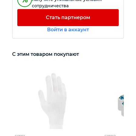
сотрудничества
Автомобильный инструмент
Стать партнером
Войти в аккаунт
Крепежный инструмент
Режущий инструмент
С этим товаром покупают
Прочий инструмент