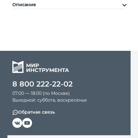
Описание
8 800 222-22-02
07:00 — 18:00 (по Москве)
Выходной: суббота, воскресенье
Обратная связь