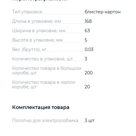
Тип упаковки
блистер-картон
Длина в упаковке, мм
168
Ширина в упаковке, мм
63
Высота в упаковке, мм
5
Вес (брутто), кг
0.03
Количество в упаковке, шт
3
Количество товара в большом
коробе, шт
200
Количество товара в малом
коробе, шт
20
Комплектация товара
Полотно для электролобзика
3 шт