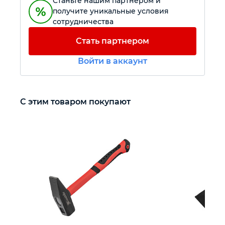
Станьте нашим партнером и
получите уникальные условия
сотрудничества
Автомобильный инструмент
Стать партнером
Крепежный инструмент
Войти в аккаунт
Режущий инструмент
С этим товаром покупают
Прочий инструмент