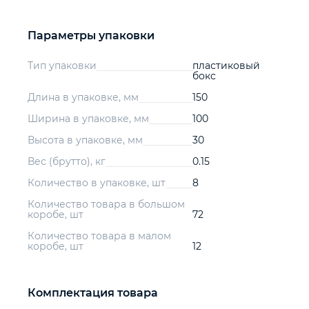
Параметры упаковки
Тип упаковки
пластиковый
бокс
Длина в упаковке, мм
150
Ширина в упаковке, мм
100
Высота в упаковке, мм
30
Вес (брутто), кг
0.15
Количество в упаковке, шт
8
Количество товара в большом
коробе, шт
72
Количество товара в малом
коробе, шт
12
Комплектация товара