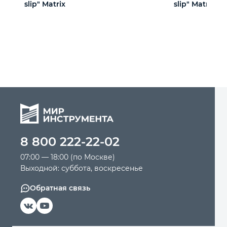
slip" Matrix
slip" Matrix
8 800 222-22-02
07:00 — 18:00 (по Москве)
Выходной: суббота, воскресенье
Обратная связь