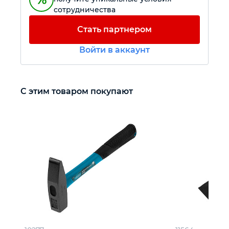
сотрудничества
Автомобильный инструмент
Стать партнером
Войти в аккаунт
Крепежный инструмент
Режущий инструмент
С этим товаром покупают
Прочий инструмент