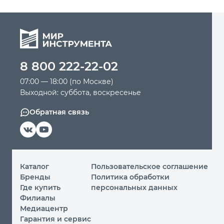
8 800 222-22-02
07:00 — 18:00 (по Москве)
Выходной: суббота, воскресенье
Обратная связь
Каталог
Пользовательское соглашение
Бренды
Политика обработки
Где купить
персональных данных
Филиалы
Медиацентр
Гарантия и сервис