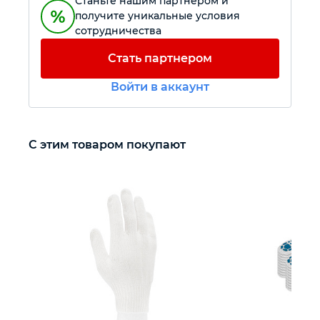
Станьте нашим партнером и
получите уникальные условия
сотрудничества
Автомобильный инструмент
Стать партнером
Крепежный инструмент
Войти в аккаунт
Режущий инструмент
С этим товаром покупают
Прочий инструмент