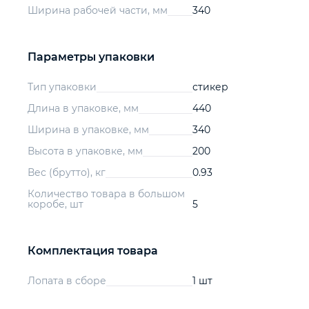
Ширина рабочей части, мм
340
Параметры упаковки
Тип упаковки
стикер
Длина в упаковке, мм
440
Ширина в упаковке, мм
340
Высота в упаковке, мм
200
Вес (брутто), кг
0.93
Количество товара в большом
коробе, шт
5
Комплектация товара
Лопата в сборе
1 шт