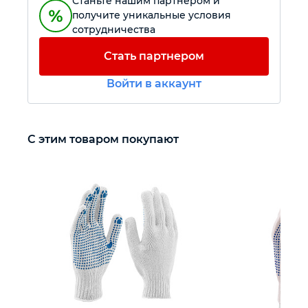
Станьте нашим партнером и
получите уникальные условия
сотрудничества
Автомобильный инструмент
Стать партнером
Крепежный инструмент
Войти в аккаунт
Режущий инструмент
С этим товаром покупают
Прочий инструмент