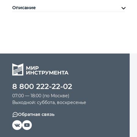
Описание
8 800 222-22-02
07:00 — 18:00 (по Москве)
Выходной: суббота, воскресенье
Обратная связь