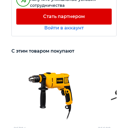
сотрудничества
Автомобильный инструмент
Стать партнером
Войти в аккаунт
Крепежный инструмент
Режущий инструмент
С этим товаром покупают
Прочий инструмент