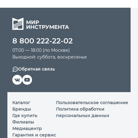
8 800 222-22-02
07:00 — 18:00 (по Москве)
Выходной: суббота, воскресенье
Обратная связь
Каталог
Пользовательское соглашение
Бренды
Политика обработки
Где купить
персональных данных
Филиалы
Медиацентр
Гарантия и сервис